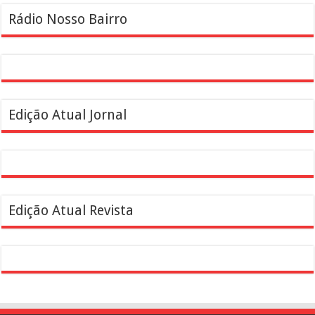
Rádio Nosso Bairro
Edição Atual Jornal
Edição Atual Revista