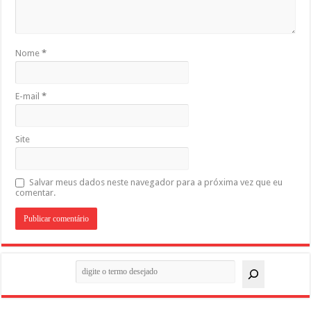
Nome
*
E-mail
*
Site
Salvar meus dados neste navegador para a próxima vez que eu
comentar.
Pesquisar