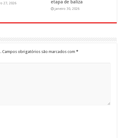
etapa de baliza
ro 27, 2026
janeiro 30, 2026
.
Campos obrigatórios são marcados com
*