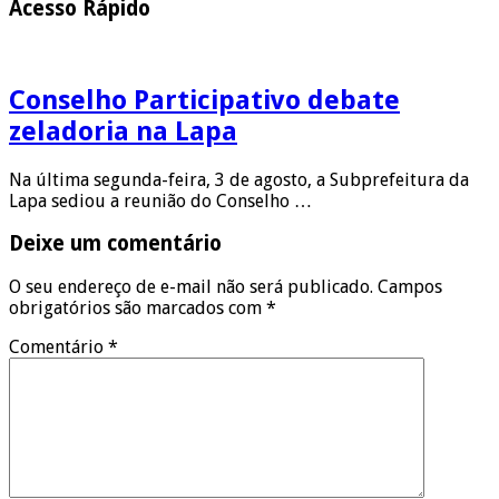
Acesso Rápido
Conselho Participativo debate
zeladoria na Lapa
Na última segunda-feira, 3 de agosto, a Subprefeitura da
Lapa sediou a reunião do Conselho …
Deixe um comentário
O seu endereço de e-mail não será publicado.
Campos
obrigatórios são marcados com
*
Comentário
*