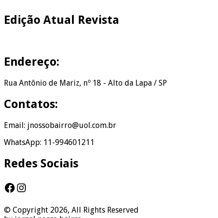
Edição Atual Revista
Endereço:
Rua Antônio de Mariz, nº 18 - Alto da Lapa / SP
Contatos:
Email: jnossobairro@uol.com.br
WhatsApp: 11-994601211
Redes Sociais
Facebook
Instagram
© Copyright 2026, All Rights Reserved