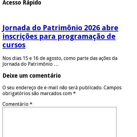
Acesso Rápido
Jornada do Patrimônio 2026 abre
inscrições para programação de
cursos
Nos dias 15 e 16 de agosto, como parte das ações da
Jornada do Patrimônio …
Deixe um comentário
O seu endereço de e-mail não será publicado.
Campos
obrigatórios são marcados com
*
Comentário
*