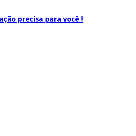
ão precisa para você !