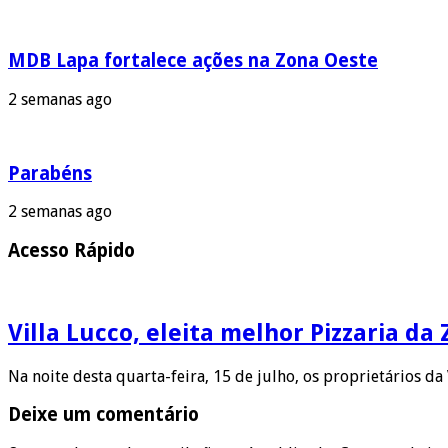
MDB Lapa fortalece ações na Zona Oeste
2 semanas ago
Parabéns
2 semanas ago
Acesso Rápido
Villa Lucco, eleita melhor Pizzaria da
Na noite desta quarta-feira, 15 de julho, os proprietários da 
Deixe um comentário