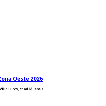
 Zona Oeste 2026
Villa Lucco, casal Milene e …