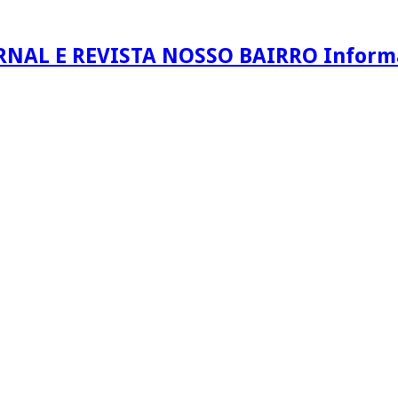
RNAL E REVISTA NOSSO BAIRRO Informaç