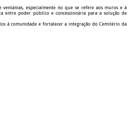
 ventanias, especialmente no que se refere aos muros e à
a entre poder público e concessionária para a solução de
os à comunidade e fortalecer a integração do Cemitério da