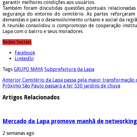
garantir melhores condições aos usuários.
Também foram discutidas questões pontuais relacionadas 
segurança do entorno do cemitério. As partes reforçaram
demandas e para o desenvolvimento urbano e social da regiã
A reunião consolidou o compromisso de cooperação institu
Lapa com o bairro e seus moradores
Redes Sociais
Facebook
LinkedIn
Tags
GRUPO MAYA
Subprefeitura da Lapa
Anterior
Cemitério da Lapa passa pela maior transformação d
Próximo
São Paulo passará a ter 530 jardins de chuva
Artigos Relacionados
Mercado da Lapa promove manhã de networking 
2 semanas ago