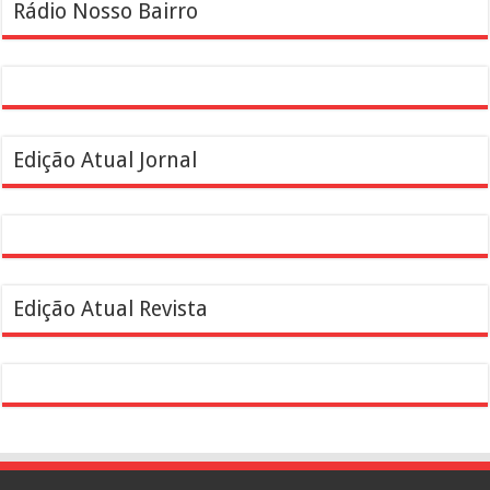
Rádio Nosso Bairro
Edição Atual Jornal
Edição Atual Revista