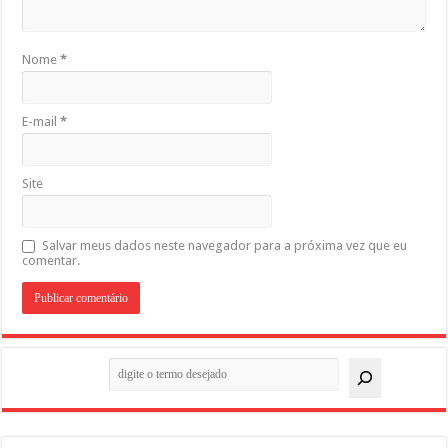
Nome
*
E-mail
*
Site
Salvar meus dados neste navegador para a próxima vez que eu
comentar.
Pesquisar