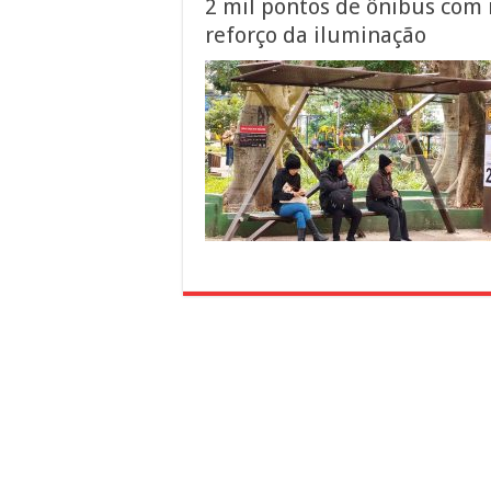
2 mil pontos de ônibus com 
reforço da iluminação