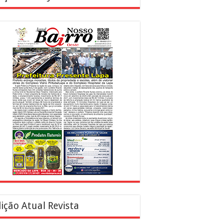
ição Atual Revista