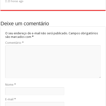
23 horas ago
Deixe um comentário
O seu endereço de e-mail não será publicado.
Campos obrigatórios
são marcados com
*
Comentário
*
Nome
*
E-mail
*