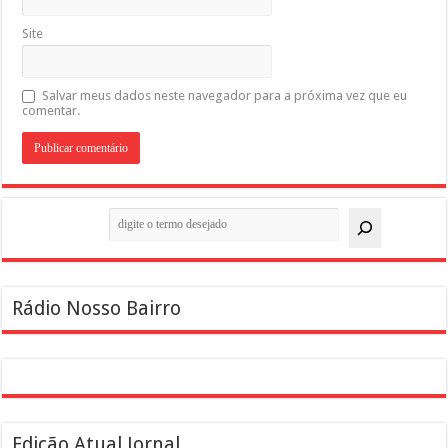
Site
Salvar meus dados neste navegador para a próxima vez que eu
comentar.
Pesquisar
Rádio Nosso Bairro
Edição Atual Jornal