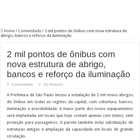
Home
/
Comunidade
/
2 mil pontos de ônibus com nova estrutura de
abrigo, bancos e reforço da iluminação
2 mil pontos de ônibus com
nova estrutura de abrigo,
bancos e reforço da iluminação
Comunidade
232 Acessos
A Prefeitura de São Paulo iniciou a instalação de 2 mil novos abrigos
de ônibus em todas as regiões da capital, com cobertura, bancos,
iluminação e acessibilidade. A maior parte dos novos equipamentos
será implantada em locais que hoje contam apenas com totens, sem
proteção para passageiros. O pacote também inclui substituição de
estruturas antigas e ampliação da capacidade em locais de grande
circulação.