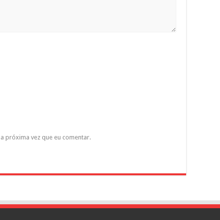
a próxima vez que eu comentar.