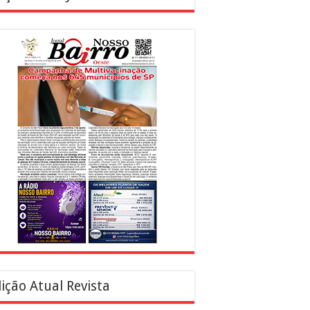
ição Atual Revista