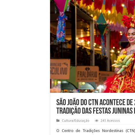
São João do CTN acontece de 
tradição das festas juninas
Cultura/Educação
241 Acessos
O Centro de Tradições Nordestinas (CTN)