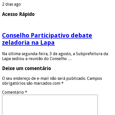
2 dias ago
Acesso Rápido
Conselho Participativo debate
zeladoria na Lapa
Na última segunda-feira, 3 de agosto, a Subprefeitura da
Lapa sediou a reunião do Conselho …
Deixe um comentário
O seu endereço de e-mail não será publicado.
Campos
obrigatórios são marcados com
*
Comentário
*