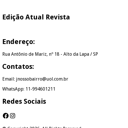
Edição Atual Revista
Endereço:
Rua Antônio de Mariz, nº 18 - Alto da Lapa / SP
Contatos:
Email: jnossobairro@uol.com.br
WhatsApp: 11-994601211
Redes Sociais
Facebook
Instagram