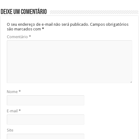
Deixe um comentário
O seu endereço de e-mail não será publicado.
Campos obrigatórios
são marcados com
*
Comentário
*
Nome
*
E-mail
*
Site