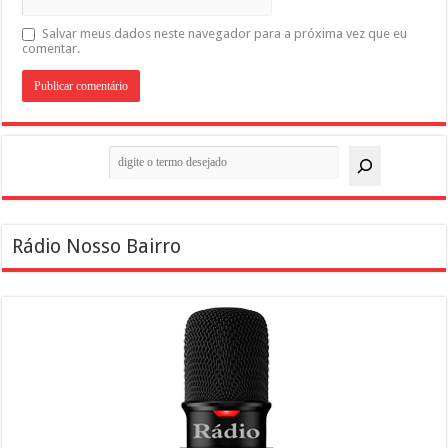
Salvar meus dados neste navegador para a próxima vez que eu
comentar.
Pesquisar
Rádio Nosso Bairro