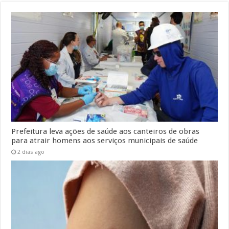
Prefeitura leva ações de saúde aos canteiros de obras
para atrair homens aos serviços municipais de saúde
2 dias ago