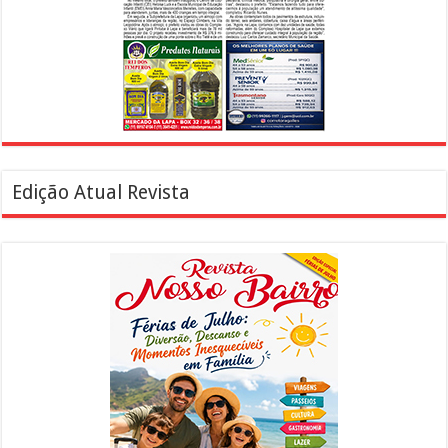
Edição Atual Revista