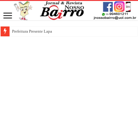
Prefeitura Presente Lapa