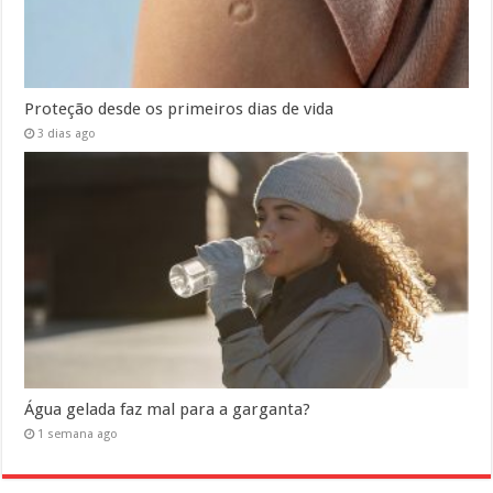
Proteção desde os primeiros dias de vida
3 dias ago
Água gelada faz mal para a garganta?
1 semana ago