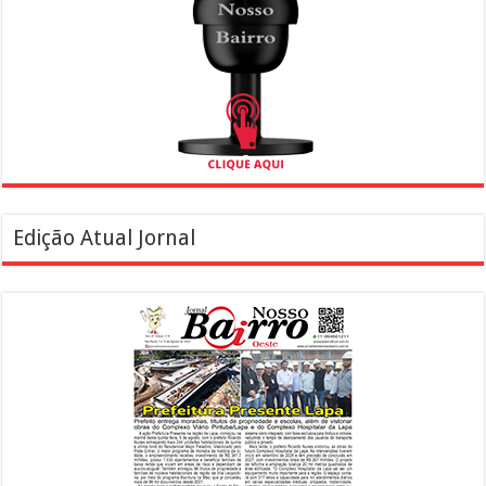
Edição Atual Jornal