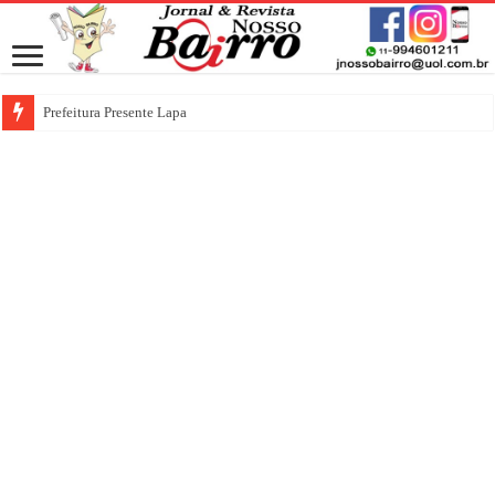
Prefeitura Presente Lapa