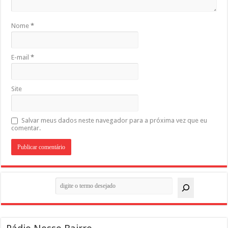
Nome
*
E-mail
*
Site
Salvar meus dados neste navegador para a próxima vez que eu
comentar.
Pesquisar