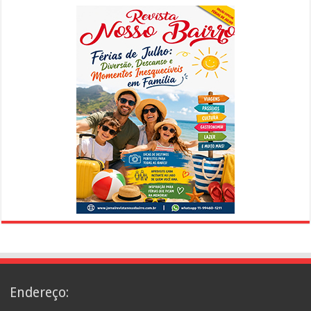
Endereço: