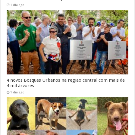
1 dia ago
4 novos Bosques Urbanos na região central com mais de
4 mil árvores
1 dia ago