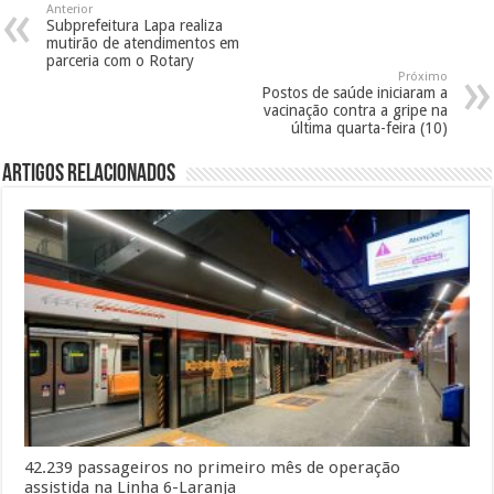
Anterior
Subprefeitura Lapa realiza
mutirão de atendimentos em
parceria com o Rotary
Próximo
Postos de saúde iniciaram a
vacinação contra a gripe na
última quarta-feira (10)
Artigos Relacionados
42.239 passageiros no primeiro mês de operação
assistida na Linha 6-Laranja