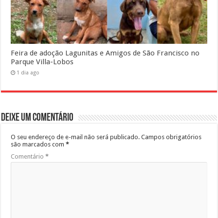
Feira de adoção Lagunitas e Amigos de São Francisco no
Parque Villa-Lobos
1 dia ago
Deixe um comentário
O seu endereço de e-mail não será publicado.
Campos obrigatórios
são marcados com
*
Comentário
*