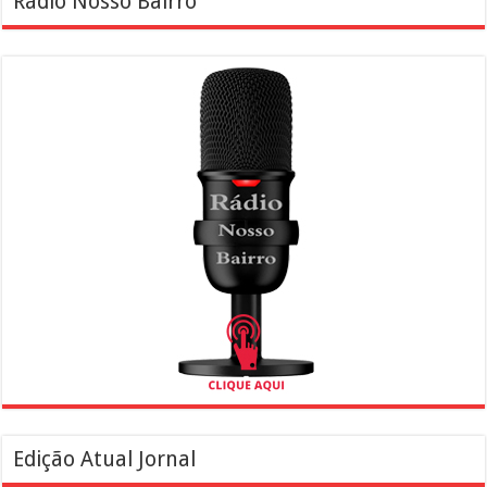
Rádio Nosso Bairro
Edição Atual Jornal