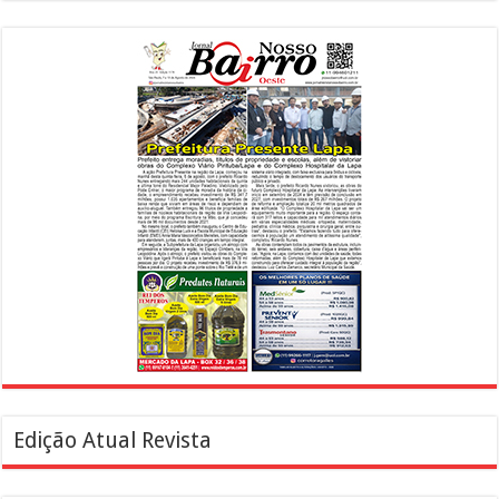
Edição Atual Revista