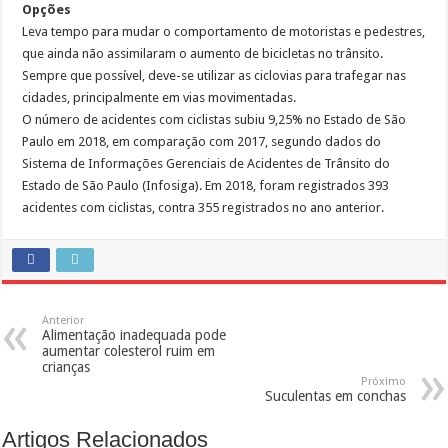
Opções
Leva tempo para mudar o comportamento de motoristas e pedestres,
que ainda não assimilaram o aumento de bicicletas no trânsito.
Sempre que possível, deve-se utilizar as ciclovias para trafegar nas
cidades, principalmente em vias movimentadas.
O número de acidentes com ciclistas subiu 9,25% no Estado de São
Paulo em 2018, em comparação com 2017, segundo dados do
Sistema de Informações Gerenciais de Acidentes de Trânsito do
Estado de São Paulo (Infosiga). Em 2018, foram registrados 393
acidentes com ciclistas, contra 355 registrados no ano anterior.
Anterior
Alimentação inadequada pode
aumentar colesterol ruim em
crianças
Próximo
Suculentas em conchas
Artigos Relacionados