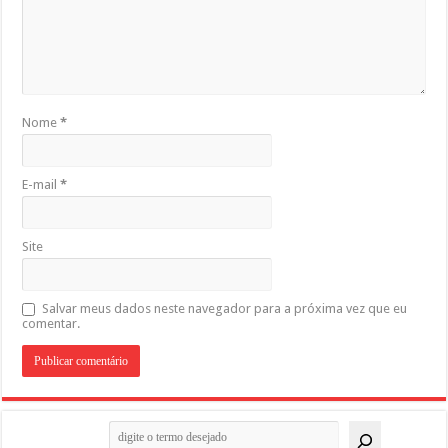
Nome
*
E-mail
*
Site
Salvar meus dados neste navegador para a próxima vez que eu
comentar.
Pesquisar