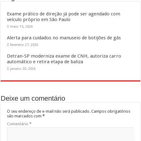
Exame prático de direção já pode ser agendado com
veículo próprio em São Paulo
maio 15, 2026
Alerta para cuidados no manuseio de botijões de gás
fevereiro 27, 2026
Detran-SP moderniza exame de CNH, autoriza carro
automático e retira etapa de baliza
janeiro 30, 2026
Deixe um comentário
O seu endereço de e-mail não será publicado.
Campos obrigatórios
são marcados com
*
Comentário
*