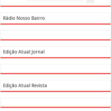
Rádio Nosso Bairro
Edição Atual Jornal
Edição Atual Revista