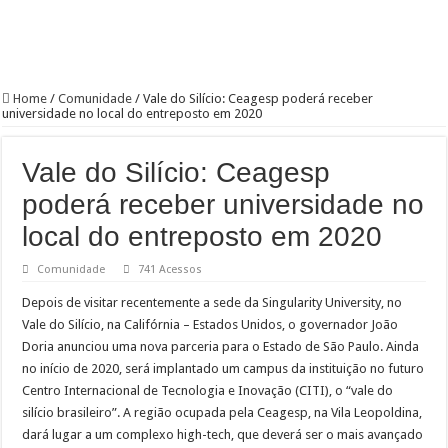
Home
/
Comunidade
/
Vale do Silício: Ceagesp poderá receber
universidade no local do entreposto em 2020
Vale do Silício: Ceagesp
poderá receber universidade no
local do entreposto em 2020
Comunidade
741 Acessos
Depois de visitar recentemente a sede da Singularity University, no
Vale do Silício, na Califórnia – Estados Unidos, o governador João
Doria anunciou uma nova parceria para o Estado de São Paulo. Ainda
no início de 2020, será implantado um campus da instituição no futuro
Centro Internacional de Tecnologia e Inovação (CITI), o “vale do
silício brasileiro”. A região ocupada pela Ceagesp, na Vila Leopoldina,
dará lugar a um complexo high-tech, que deverá ser o mais avançado