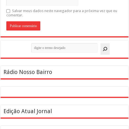
Salvar meus dados neste navegador para a próxima vez que eu
comentar.
Pesquisar
Rádio Nosso Bairro
Edição Atual Jornal