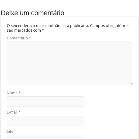
Deixe um comentário
O seu endereço de e-mail não será publicado.
Campos obrigatórios
são marcados com
*
Comentário
*
Nome
*
E-mail
*
Site