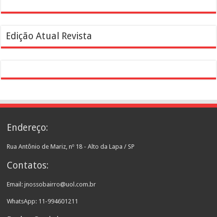
Edição Atual Revista
Endereço:
Rua Antônio de Mariz, nº 18 - Alto da Lapa / SP
Contatos:
Email: jnossobairro@uol.com.br
WhatsApp: 11-994601211