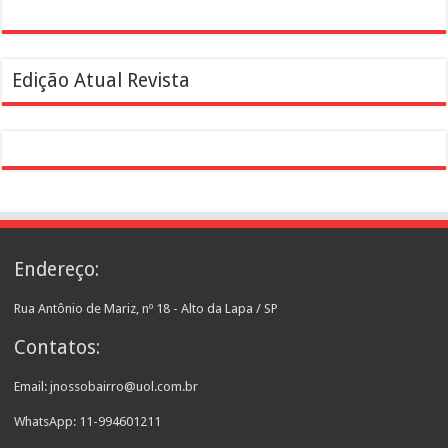
Edição Atual Revista
Endereço:
Rua Antônio de Mariz, nº 18 - Alto da Lapa / SP
Contatos:
Email: jnossobairro@uol.com.br
WhatsApp: 11-994601211