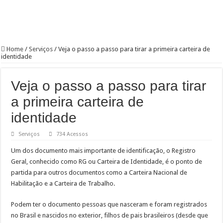
Home
/
Serviços
/
Veja o passo a passo para tirar a primeira carteira de
identidade
Veja o passo a passo para tirar
a primeira carteira de
identidade
Serviços
734 Acessos
Um dos documento mais importante de identificação, o Registro
Geral, conhecido como RG ou Carteira de Identidade, é o ponto de
partida para outros documentos como a Carteira Nacional de
Habilitação e a Carteira de Trabalho.
Podem ter o documento pessoas que nasceram e foram registrados
no Brasil e nascidos no exterior, filhos de pais brasileiros (desde que