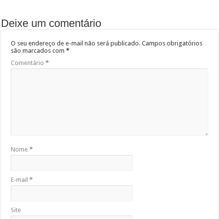
Deixe um comentário
O seu endereço de e-mail não será publicado.
Campos obrigatórios
são marcados com
*
Comentário
*
Nome
*
E-mail
*
Site