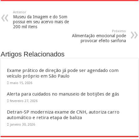
Anterior
Museu da Imagem e do Som
possui em seu acervo mais de
200 mil itens
Próximo
Alimentação emocional pode
provocar efeito sanfona
Artigos Relacionados
Exame prático de direção já pode ser agendado com
veículo próprio em São Paulo
maio 15, 2026
Alerta para cuidados no manuseio de botijões de gás
fevereiro 27, 2026
Detran-SP moderniza exame de CNH, autoriza carro
automático e retira etapa de baliza
janeiro 30, 2026