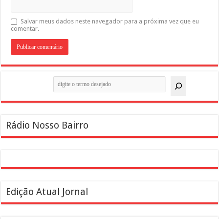
Salvar meus dados neste navegador para a próxima vez que eu
comentar.
Pesquisar
Rádio Nosso Bairro
Edição Atual Jornal