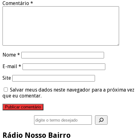
Comentário
*
Nome
*
E-mail
*
Site
Salvar meus dados neste navegador para a próxima vez
que eu comentar.
Pesquisar
Rádio Nosso Bairro