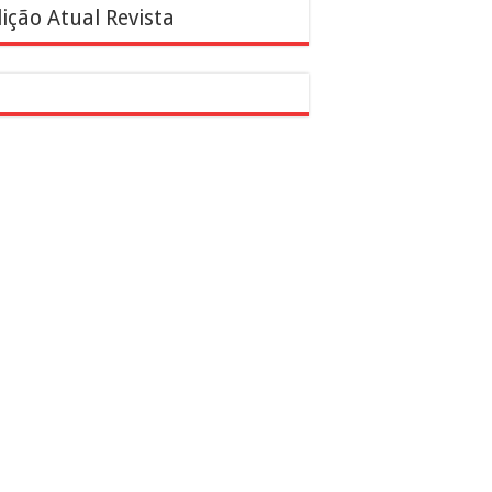
ição Atual Revista