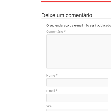
Deixe um comentário
O seu endereço de e-mail não será publicado
Comentário
*
Nome
*
E-mail
*
Site