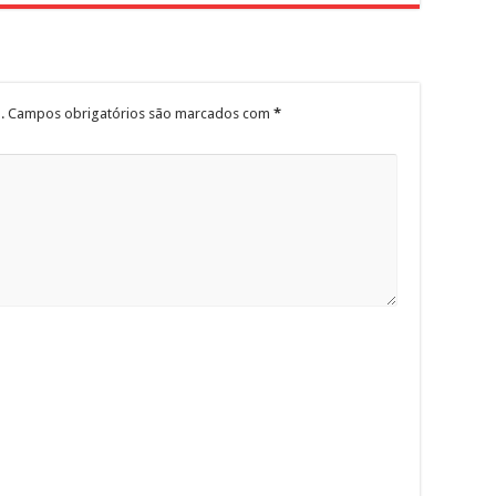
.
Campos obrigatórios são marcados com
*