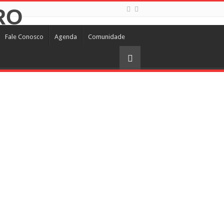
Fale Conosco
Agenda
Comunidade