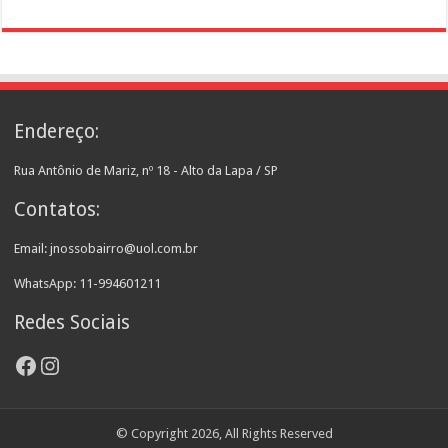
Endereço:
Rua Antônio de Mariz, nº 18 - Alto da Lapa / SP
Contatos:
Email: jnossobairro@uol.com.br
WhatsApp: 11-994601211
Redes Sociais
Facebook
Instagram
© Copyright 2026, All Rights Reserved