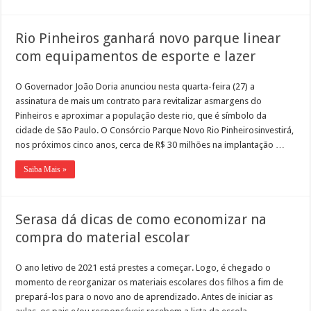
Rio Pinheiros ganhará novo parque linear
com equipamentos de esporte e lazer
O Governador João Doria anunciou nesta quarta-feira (27) a
assinatura de mais um contrato para revitalizar asmargens do
Pinheiros e aproximar a população deste rio, que é símbolo da
cidade de São Paulo. O Consórcio Parque Novo Rio Pinheirosinvestirá,
nos próximos cinco anos, cerca de R$ 30 milhões na implantação …
Saiba Mais »
Serasa dá dicas de como economizar na
compra do material escolar
O ano letivo de 2021 está prestes a começar. Logo, é chegado o
momento de reorganizar os materiais escolares dos filhos a fim de
prepará-los para o novo ano de aprendizado. Antes de iniciar as