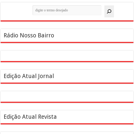
Pesquisar
Rádio Nosso Bairro
Edição Atual Jornal
Edição Atual Revista