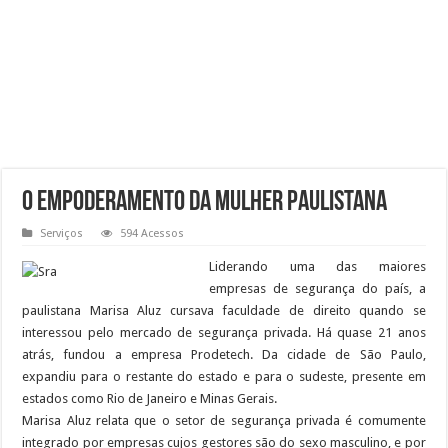
O EMPODERAMENTO DA MULHER PAULISTANA
Serviços
594 Acessos
Liderando uma das maiores
empresas de segurança do país, a
paulistana Marisa Aluz cursava faculdade de direito quando se
interessou pelo mercado de segurança privada. Há quase 21 anos
atrás, fundou a empresa Prodetech. Da cidade de São Paulo,
expandiu para o restante do estado e para o sudeste, presente em
estados como Rio de Janeiro e Minas Gerais.
Marisa Aluz relata que o setor de segurança privada é comumente
integrado por empresas cujos gestores são do sexo masculino, e por