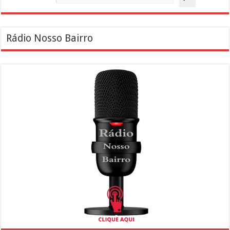
Rádio Nosso Bairro