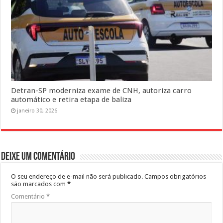
Detran-SP moderniza exame de CNH, autoriza carro
automático e retira etapa de baliza
janeiro 30, 2026
Deixe um comentário
O seu endereço de e-mail não será publicado.
Campos obrigatórios
são marcados com
*
Comentário
*