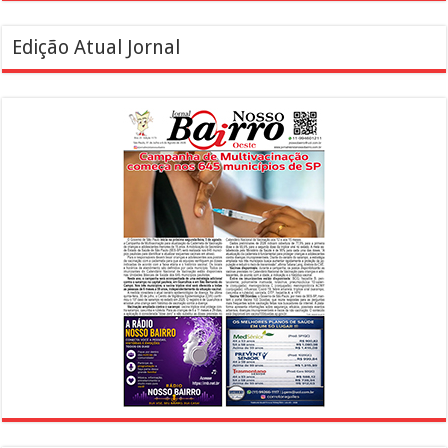
Edição Atual Jornal