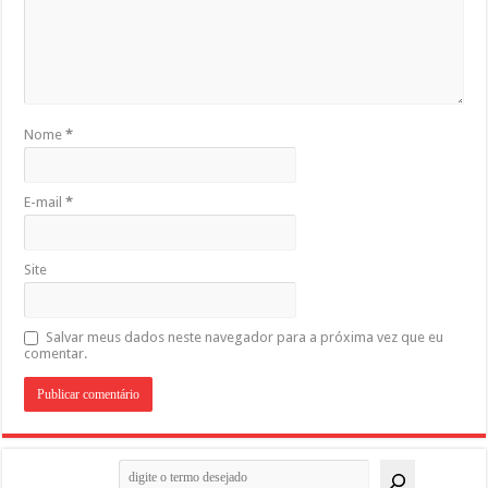
Nome
*
E-mail
*
Site
Salvar meus dados neste navegador para a próxima vez que eu
comentar.
Pesquisar