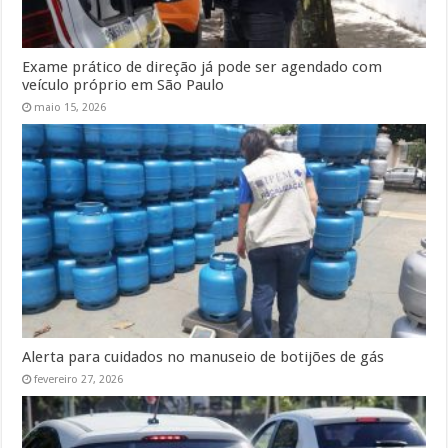
Exame prático de direção já pode ser agendado com
veículo próprio em São Paulo
maio 15, 2026
Alerta para cuidados no manuseio de botijões de gás
fevereiro 27, 2026