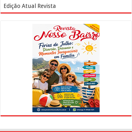
Edição Atual Revista