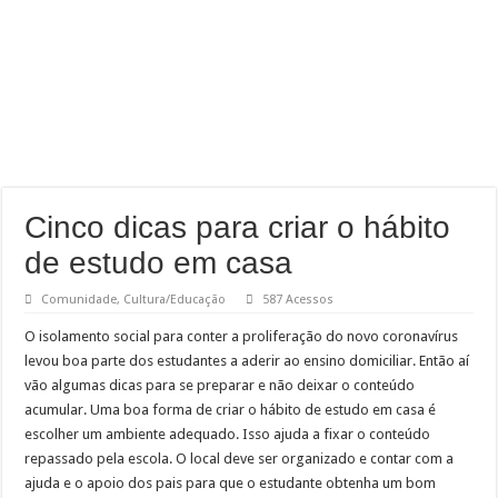
Cinco dicas para criar o hábito
de estudo em casa
Comunidade
,
Cultura/Educação
587 Acessos
O isolamento social para conter a proliferação do novo coronavírus
levou boa parte dos estudantes a aderir ao ensino domiciliar. Então aí
vão algumas dicas para se preparar e não deixar o conteúdo
acumular. Uma boa forma de criar o hábito de estudo em casa é
escolher um ambiente adequado. Isso ajuda a fixar o conteúdo
repassado pela escola. O local deve ser organizado e contar com a
ajuda e o apoio dos pais para que o estudante obtenha um bom