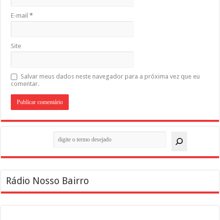
E-mail
*
Site
Salvar meus dados neste navegador para a próxima vez que eu
comentar.
Pesquisar
Rádio Nosso Bairro