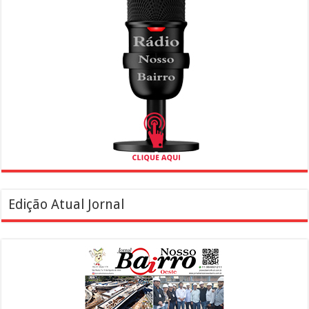
Edição Atual Jornal