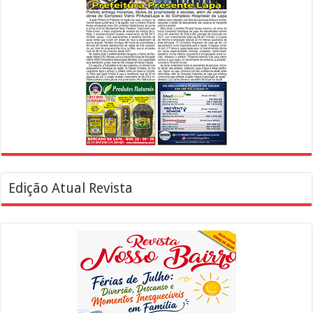
Edição Atual Revista