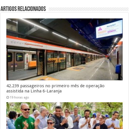
Artigos Relacionados
42.239 passageiros no primeiro mês de operação
assistida na Linha 6-Laranja
19 horas ago