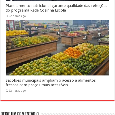
Planejamento nutricional garante qualidade das refeições
do programa Rede Cozinha Escola
22 horas ago
Sacolões municipais ampliam o acesso a alimentos
frescos com preços mais acessíveis
22 horas ago
Deixe um comentário