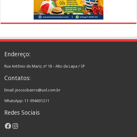
Endereço:
Rua Antônio de Mariz, nº 18 - Alto da Lapa / SP
Contatos:
Email: jnossobairro@uol.com.br
WhatsApp: 11-994601211
Redes Sociais
Facebook
Instagram