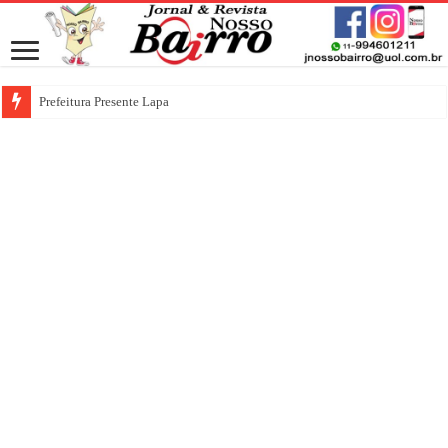
Prefeitura Presente Lapa