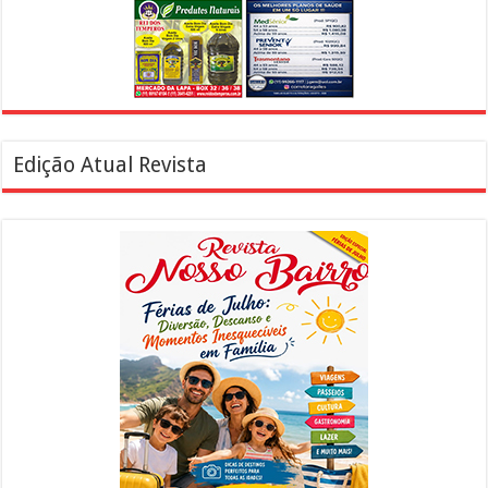
Edição Atual Revista