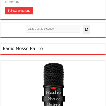
comentar.
Pesquisar
Rádio Nosso Bairro