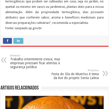
termogênicas que podem ser cultivadas em casa, seja no jardim, no
quintal ou mesmo em vasos ou jardineiras, plantas úteis para a nossa
alimentação. Além da propriedade termogênica, elas possuem
atributos que conferem sabor, aroma e benefícios medicinais para
diversas preparações culinárias”, recomenda a especialista.
Fonte: saopaulo.sp.gov.br
Anterior
Trabalho intermitente cresce, mas
empresas precisam ficar atentas à
segurança jurídica
Próximo
Festa do Día de Muertos é tema
da live do projeto Sexta Latina
Artigos Relacionados