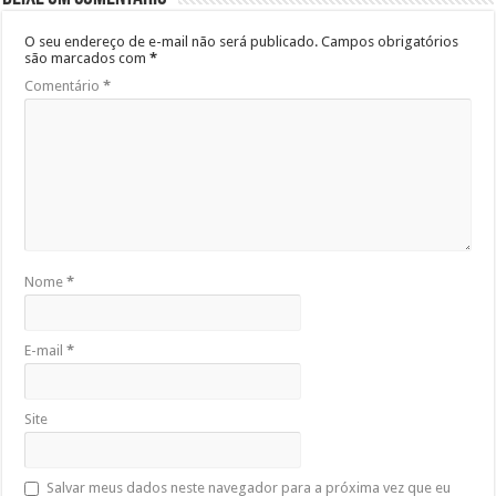
O seu endereço de e-mail não será publicado.
Campos obrigatórios
são marcados com
*
Comentário
*
Nome
*
E-mail
*
Site
Salvar meus dados neste navegador para a próxima vez que eu