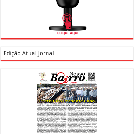
Edição Atual Jornal