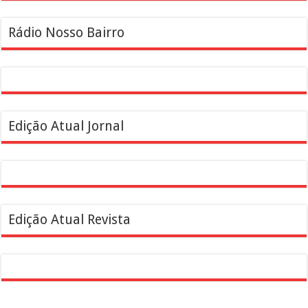
Rádio Nosso Bairro
Edição Atual Jornal
Edição Atual Revista