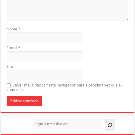
Nome
*
E-mail
*
Site
Salvar meus dados neste navegador para a próxima vez que eu
comentar.
Pesquisar