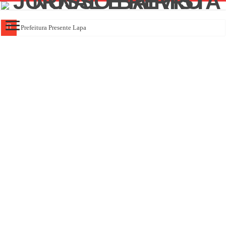
Prefeitura Presente Lapa