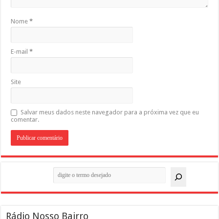
Nome
*
E-mail
*
Site
Salvar meus dados neste navegador para a próxima vez que eu
comentar.
Pesquisar
Rádio Nosso Bairro