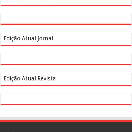
Edição Atual Jornal
Edição Atual Revista