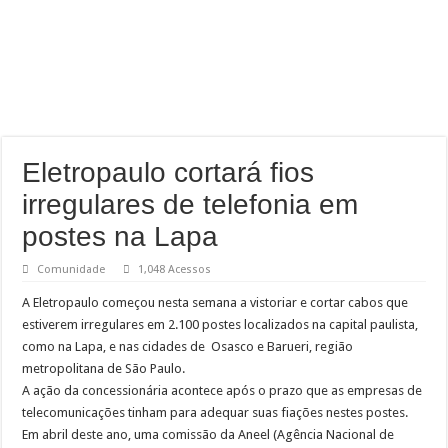
Eletropaulo cortará fios
irregulares de telefonia em
postes na Lapa
Comunidade
1,048 Acessos
A Eletropaulo começou nesta semana a vistoriar e cortar cabos que
estiverem irregulares em 2.100 postes localizados na capital paulista,
como na Lapa, e nas cidades de Osasco e Barueri, região
metropolitana de São Paulo.
A ação da concessionária acontece após o prazo que as empresas de
telecomunicações tinham para adequar suas fiações nestes postes.
Em abril deste ano, uma comissão da Aneel (Agência Nacional de