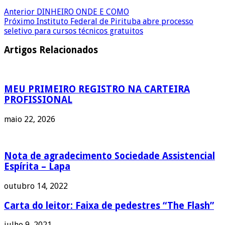
Anterior
DINHEIRO ONDE E COMO
Próximo
Instituto Federal de Pirituba abre processo
seletivo para cursos técnicos gratuitos
Artigos Relacionados
MEU PRIMEIRO REGISTRO NA CARTEIRA
PROFISSIONAL
maio 22, 2026
Nota de agradecimento Sociedade Assistencial
Espírita – Lapa
outubro 14, 2022
Carta do leitor: Faixa de pedestres “The Flash”
julho 9, 2021