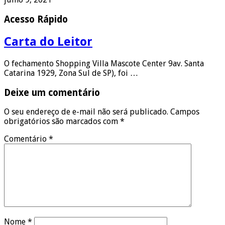
Acesso Rápido
Carta do Leitor
O fechamento Shopping Villa Mascote Center 9av. Santa
Catarina 1929, Zona Sul de SP), foi …
Deixe um comentário
O seu endereço de e-mail não será publicado.
Campos
obrigatórios são marcados com
*
Comentário
*
Nome
*