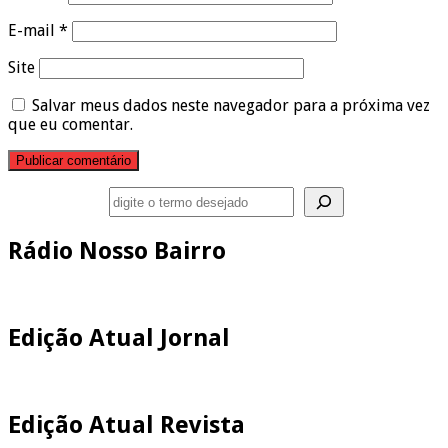
E-mail
*
Site
Salvar meus dados neste navegador para a próxima vez
que eu comentar.
Pesquisar
Rádio Nosso Bairro
Edição Atual Jornal
Edição Atual Revista