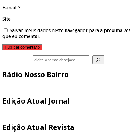
E-mail
*
Site
Salvar meus dados neste navegador para a próxima vez
que eu comentar.
Pesquisar
Rádio Nosso Bairro
Edição Atual Jornal
Edição Atual Revista