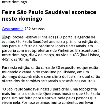
neste domingo
Feira São Paulo Saudável acontece
neste domingo
Gastronomia
752 Acessos
O portal e agência de
eventos São Paulo Saudável anuncia a primeira edição do
ano para sua feira de produtos locais e artesanais, em
parceria com a subprefeitura de Pinheiros. Ela acontecerá
neste domingo, dia 4 de março, na Aldeia 455 (Rua Lisboa,
445), das 10h às 18h.
Para esta edição, serão cerca de 30 expositores que estão
mudando o cenário do consumo paulistano, em um
domingo descontraído e com clima de festa, na qual serão
oferecidos de comidas artesanais a cosméticos naturais.
“O São Paulo Saudável nasceu para criar uma topografia
mais humana da cidade. Queremos mostrar que São Paulo
pode sim ser feita para e aproveitada pelas pessoas que
vivem nela. Por isso estamos muito contentes em levar