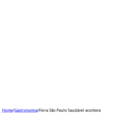
Home
/
Gastronomia
/
Feira São Paulo Saudável acontece