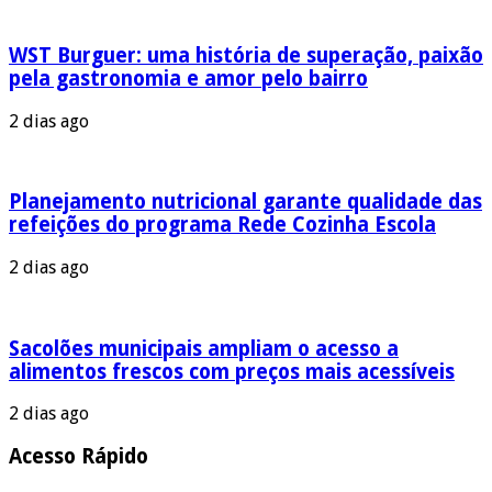
WST Burguer: uma história de superação, paixão
pela gastronomia e amor pelo bairro
2 dias ago
Planejamento nutricional garante qualidade das
refeições do programa Rede Cozinha Escola
2 dias ago
Sacolões municipais ampliam o acesso a
alimentos frescos com preços mais acessíveis
2 dias ago
Acesso Rápido