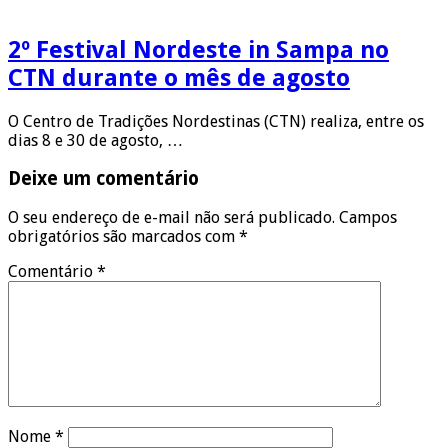
2º Festival Nordeste in Sampa no
CTN durante o mês de agosto
O Centro de Tradições Nordestinas (CTN) realiza, entre os
dias 8 e 30 de agosto, …
Deixe um comentário
O seu endereço de e-mail não será publicado.
Campos
obrigatórios são marcados com
*
Comentário
*
Nome
*