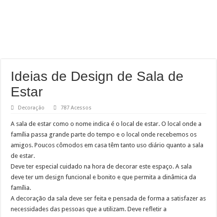
Ideias de Design de Sala de
Estar
Decoração
787 Acessos
A sala de estar como o nome indica é o local de estar. O local onde a
família passa grande parte do tempo e o local onde recebemos os
amigos. Poucos cômodos em casa têm tanto uso diário quanto a sala
de estar.
Deve ter especial cuidado na hora de decorar este espaço. A sala
deve ter um design funcional e bonito e que permita a dinâmica da
família.
A decoração da sala deve ser feita e pensada de forma a satisfazer as
necessidades das pessoas que a utilizam. Deve refletir a