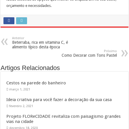
orçamento e necessidades.
Anterior
Beterraba, rica em vitamina C, é
alimento típico desta época
Próximo
Como Decorar com Tons Pastel
Artigos Relacionados
Cestos na parede do banheiro
março 1, 2021
Ideia criativa para você fazer a decoração da sua casa
fevereiro 2, 2021
Projeto FLOReCIDADE revitaliza com paisagismo grandes
vias na cidade
dezembro 18, 2020