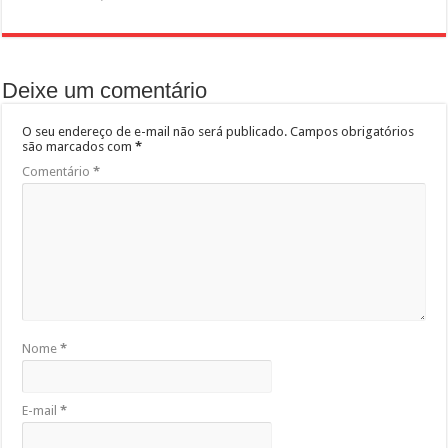
Deixe um comentário
O seu endereço de e-mail não será publicado.
Campos obrigatórios
são marcados com
*
Comentário
*
Nome
*
E-mail
*