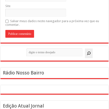
Site
Salvar meus dados neste navegador para a próxima vez que eu
comentar.
Pesquisar
Rádio Nosso Bairro
Edição Atual Jornal