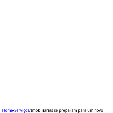
Home
/
Serviços
/
Imobiliárias se preparam para um novo