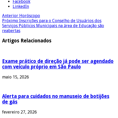
Facebook
LinkedIn
Anterior
Horóscopo
Próximo
Inscrições para o Conselho de Usuários dos
Serviços Públicos Municipais na área de Educação são
reabertas
Artigos Relacionados
Exame prático de direção já pode ser agendado
com veículo próprio em São Paulo
maio 15, 2026
Alerta para cuidados no manuseio de botijões
de gás
fevereiro 27, 2026