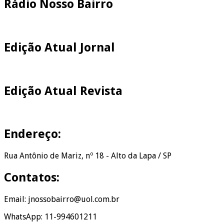
Rádio Nosso Bairro
Edição Atual Jornal
Edição Atual Revista
Endereço:
Rua Antônio de Mariz, nº 18 - Alto da Lapa / SP
Contatos:
Email: jnossobairro@uol.com.br
WhatsApp: 11-994601211