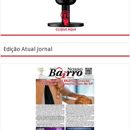
Edição Atual Jornal