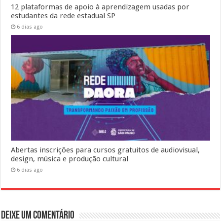
12 plataformas de apoio à aprendizagem usadas por
estudantes da rede estadual SP
6 dias ago
Abertas inscrições para cursos gratuitos de audiovisual,
design, música e produção cultural
6 dias ago
Deixe um comentário