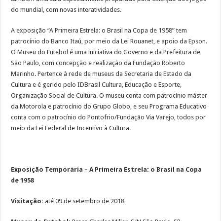
do mundial, com novas interatividades.
A exposição “A Primeira Estrela: o Brasil na Copa de 1958” tem
patrocínio do Banco Itaú, por meio da Lei Rouanet, e apoio da Epson.
O Museu do Futebol é uma iniciativa do Governo e da Prefeitura de
São Paulo, com concepção e realização da Fundação Roberto
Marinho. Pertence à rede de museus da Secretaria de Estado da
Cultura e é gerido pelo IDBrasil Cultura, Educação e Esporte,
Organização Social de Cultura. O museu conta com patrocínio máster
da Motorola e patrocínio do Grupo Globo, e seu Programa Educativo
conta com o patrocínio do Pontofrio/Fundação Via Varejo, todos por
meio da Lei Federal de Incentivo à Cultura.
Exposição Temporária – A Primeira Estrela: o Brasil na Copa
de 1958
Visitação:
até 09 de setembro de 2018