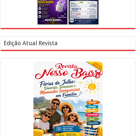
Edição Atual Revista