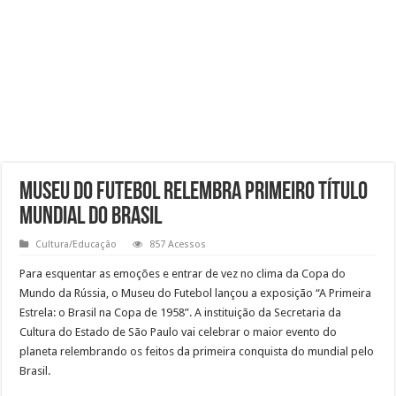
Museu do Futebol relembra primeiro título
mundial do Brasil
Cultura/Educação
857 Acessos
Para esquentar as emoções e entrar de vez no clima da Copa do
Mundo da Rússia, o Museu do Futebol lançou a exposição “A Primeira
Estrela: o Brasil na Copa de 1958”. A instituição da Secretaria da
Cultura do Estado de São Paulo vai celebrar o maior evento do
planeta relembrando os feitos da primeira conquista do mundial pelo
Brasil.