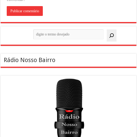
Pesquisar
Rádio Nosso Bairro