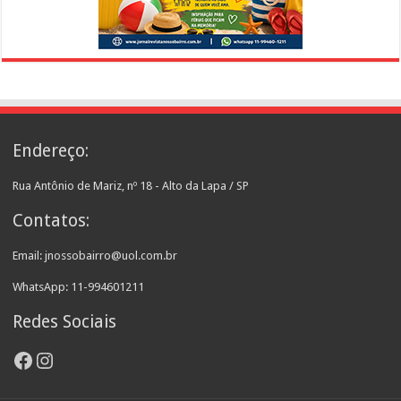
Endereço:
Rua Antônio de Mariz, nº 18 - Alto da Lapa / SP
Contatos:
Email: jnossobairro@uol.com.br
WhatsApp: 11-994601211
Redes Sociais
Facebook
Instagram