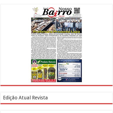
Edição Atual Revista