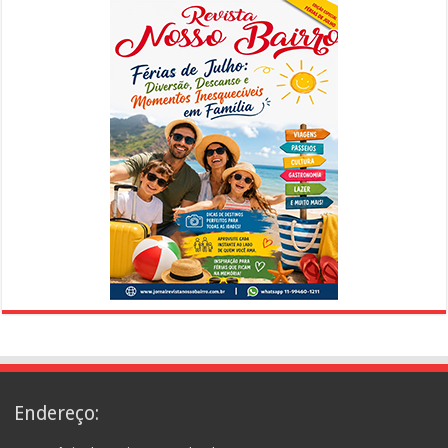
Endereço: