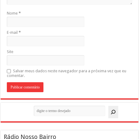
Nome
*
E-mail
*
Site
Salvar meus dados neste navegador para a próxima vez que eu
comentar.
Pesquisar
Rádio Nosso Bairro