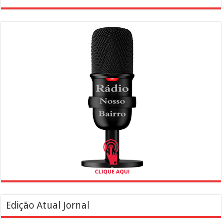
Edição Atual Jornal