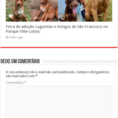
Feira de adoção Lagunitas e Amigos de São Francisco no
Parque Villa-Lobos
3 dias ago
Deixe um comentário
O seu endereço de e-mail não será publicado.
Campos obrigatórios
são marcados com
*
Comentário
*