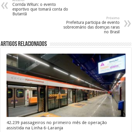
Anterior
Corrida WRun: o evento
esportivo que tomará conta do
Butantã
Próximo
Prefeitura participa de evento
sobrecenário das doenças raras
no Brasil
Artigos Relacionados
42.239 passageiros no primeiro mês de operação
assistida na Linha 6-Laranja