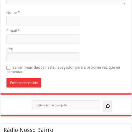
Nome
*
E-mail
*
Site
Salvar meus dados neste navegador para a próxima vez que eu
comentar.
Pesquisar
Rádio Nosso Bairro