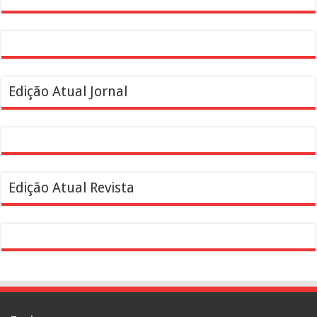
Edição Atual Jornal
Edição Atual Revista