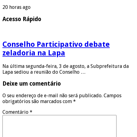
20 horas ago
Acesso Rápido
Conselho Participativo debate
zeladoria na Lapa
Na última segunda-feira, 3 de agosto, a Subprefeitura da
Lapa sediou a reunião do Conselho …
Deixe um comentário
O seu endereço de e-mail não será publicado.
Campos
obrigatórios são marcados com
*
Comentário
*