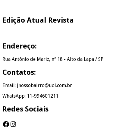
Edição Atual Revista
Endereço:
Rua Antônio de Mariz, nº 18 - Alto da Lapa / SP
Contatos:
Email: jnossobairro@uol.com.br
WhatsApp: 11-994601211
Redes Sociais
Facebook
Instagram