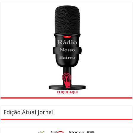
Edição Atual Jornal