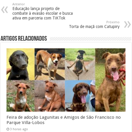
Anterior
Educação lança projeto de
combate à evasão escolar e busca
ativa em parceria com TiKTok
Próximo
Torta de maçã com Catupiry
Artigos Relacionados
Feira de adoção Lagunitas e Amigos de São Francisco no
Parque Villa-Lobos
3 horas ago