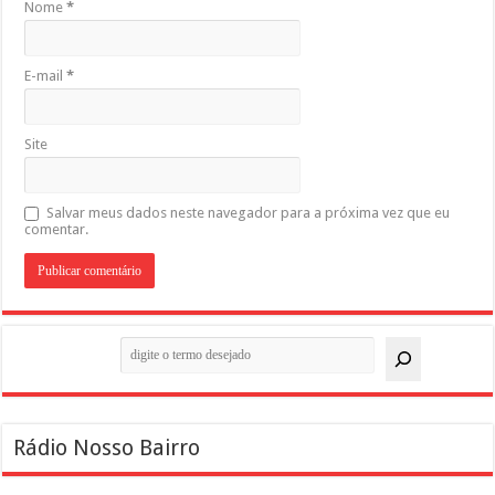
Nome
*
E-mail
*
Site
Salvar meus dados neste navegador para a próxima vez que eu
comentar.
Pesquisar
Rádio Nosso Bairro