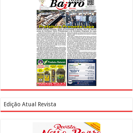
Edição Atual Revista