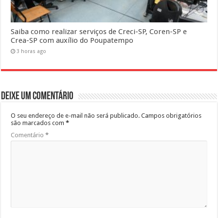
Saiba como realizar serviços de Creci-SP, Coren-SP e
Crea-SP com auxílio do Poupatempo
3 horas ago
Deixe um comentário
O seu endereço de e-mail não será publicado.
Campos obrigatórios
são marcados com
*
Comentário
*