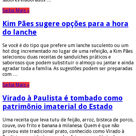
Saiba Mais »
Kim Pães sugere opções para a hora
do lanche
Se você é do tipo que prefere um lanche suculento ou um
hot dog incrementado no lugar de uma refeição, a Kim Pães
selecionou duas receitas de sanduíches práticos e
saborosos que podem substituir o almoço ou jantar e ainda
agradar toda a família. As sugestões podem ser preparadas
com …
Saiba Mais »
Virado à Paulista é tombado como
patrimônio imaterial do Estado
Uma receita que leva tutu de feijão, arroz, bisteca de porco,
couve, ovo frito e banana à milanesa. Quem é que não
provou este tradicional prato, conhecido como Virado à