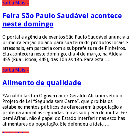
Saiba Mais »
Feira São Paulo Saudável acontece
neste domingo
O portal e agência de eventos São Paulo Saudável anuncia a
primeira edição do ano para sua feira de produtos locais e
artesanais, em parceria com a subprefeitura de Pinheiros.
Ela acontecerá neste domingo, dia 4 de março, na Aldeia
455 (Rua Lisboa, 445), das 10h às 18h. Para esta …
Saiba Mais »
Alimento de qualidade
*Arnaldo Jardim O governador Geraldo Alckmin vetou o
Projeto de Lei “Segunda sem Carne”, que proibia os
estabelecimentos públicos de oferecerem à população a
proteína animal às segundas-feiras sob pena de multa. Fez
bem! Afinal, não é papel do Estado interferir nas escolhas
alimentares da população. Ele defendeu a ideia …