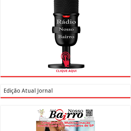
Edição Atual Jornal