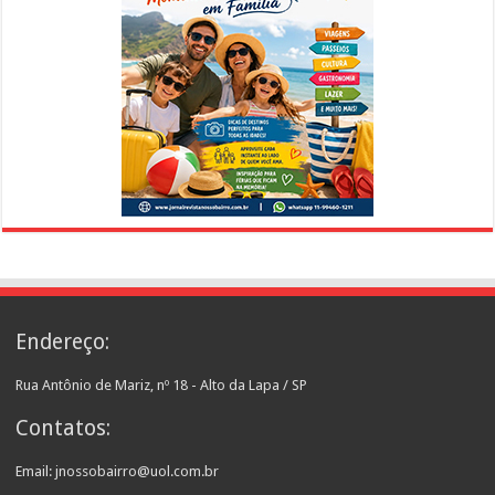
Endereço:
Rua Antônio de Mariz, nº 18 - Alto da Lapa / SP
Contatos:
Email: jnossobairro@uol.com.br