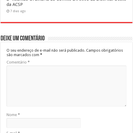
da ACSP
7 dias ago
Deixe um comentário
O seu endereço de e-mail não será publicado.
Campos obrigatórios
são marcados com
*
Comentário
*
Nome
*