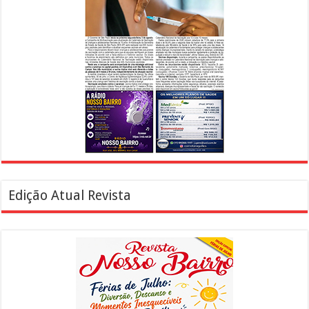
Edição Atual Revista