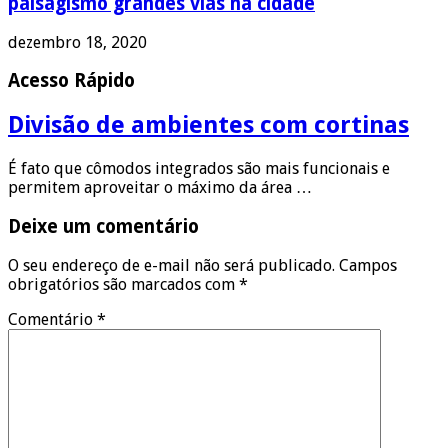
paisagismo grandes vias na cidade
dezembro 18, 2020
Acesso Rápido
Divisão de ambientes com cortinas
É fato que cômodos integrados são mais funcionais e
permitem aproveitar o máximo da área …
Deixe um comentário
O seu endereço de e-mail não será publicado.
Campos
obrigatórios são marcados com
*
Comentário
*