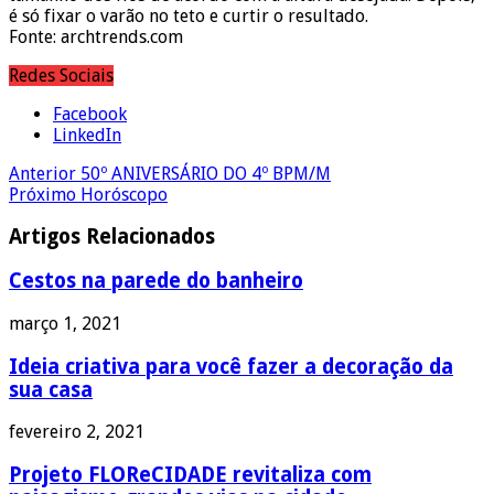
é só fixar o varão no teto e curtir o resultado.
Fonte: archtrends.com
Redes Sociais
Facebook
LinkedIn
Anterior
50º ANIVERSÁRIO DO 4º BPM/M
Próximo
Horóscopo
Artigos Relacionados
Cestos na parede do banheiro
março 1, 2021
Ideia criativa para você fazer a decoração da
sua casa
fevereiro 2, 2021
Projeto FLOReCIDADE revitaliza com