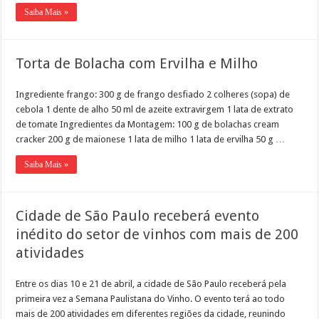
Saiba Mais »
Torta de Bolacha com Ervilha e Milho
Ingrediente frango: 300 g de frango desfiado 2 colheres (sopa) de
cebola 1 dente de alho 50 ml de azeite extravirgem 1 lata de extrato
de tomate Ingredientes da Montagem: 100 g de bolachas cream
cracker 200 g de maionese 1 lata de milho 1 lata de ervilha 50 g …
Saiba Mais »
Cidade de São Paulo receberá evento
inédito do setor de vinhos com mais de 200
atividades
Entre os dias 10 e 21 de abril, a cidade de São Paulo receberá pela
primeira vez a Semana Paulistana do Vinho. O evento terá ao todo
mais de 200 atividades em diferentes regiões da cidade, reunindo