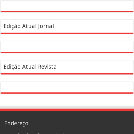
Edição Atual Jornal
Edição Atual Revista
Endereço: