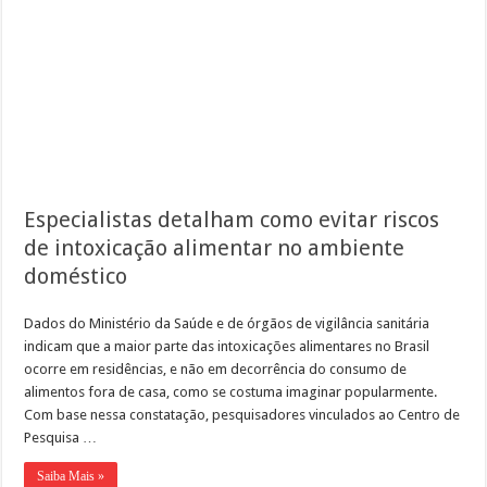
Especialistas detalham como evitar riscos
de intoxicação alimentar no ambiente
doméstico
Dados do Ministério da Saúde e de órgãos de vigilância sanitária
indicam que a maior parte das intoxicações alimentares no Brasil
ocorre em residências, e não em decorrência do consumo de
alimentos fora de casa, como se costuma imaginar popularmente.
Com base nessa constatação, pesquisadores vinculados ao Centro de
Pesquisa …
Saiba Mais »