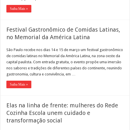
Saiba Mais »
Festival Gastronômico de Comidas Latinas,
no Memorial da América Latina
São Paulo recebe nos dias 14 e 15 de março um festival gastronômico
de comidas latinas no Memorial da América Latina, na zona oeste da
capital paulista. Com entrada gratuita, o evento propõe uma imersão
nos sabores e tradições de diferentes países do continente, reunindo
gastronomia, cultura e convivência, em …
Saiba Mais »
Elas na linha de frente: mulheres do Rede
Cozinha Escola unem cuidado e
transformação social